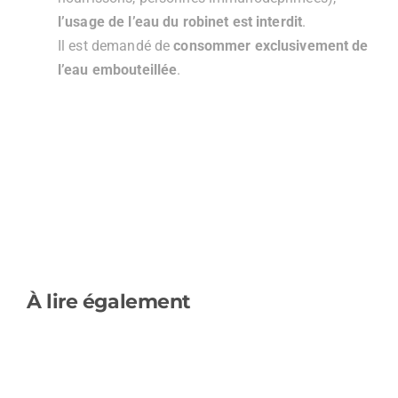
l’usage de l’eau du robinet est interdit
.
Il est demandé de
consommer exclusivement de
l’eau embouteillée
.
À lire également