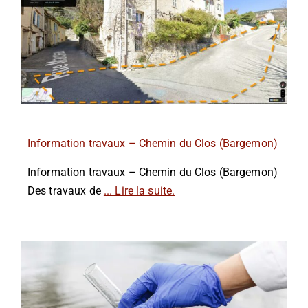
Information travaux – Chemin du Clos (Bargemon)
Information travaux – Chemin du Clos (Bargemon)
Des travaux de
... Lire la suite.