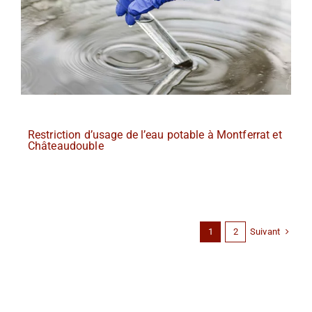
Restriction d’usage de l’eau potable à Montferrat et
Châteaudouble
Suivant
1
2