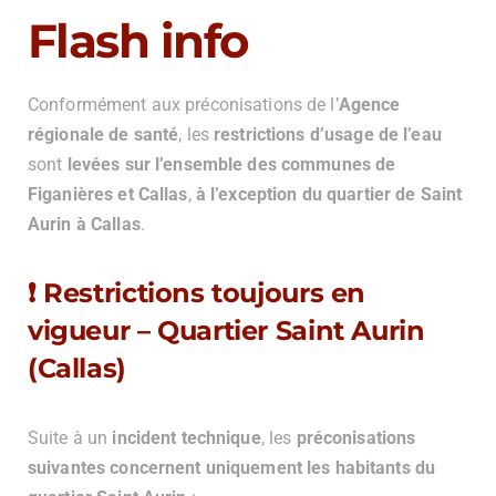
Flash info
Conformément aux préconisations de l’
Agence
régionale de santé
, les
restrictions d’usage de l’eau
sont
levées sur l’ensemble des communes de
Figanières et Callas
,
à l’exception du quartier de Saint
Aurin à Callas
.
❗ Restrictions toujours en
vigueur – Quartier Saint Aurin
(Callas)
Suite à un
incident technique
, les
préconisations
suivantes concernent uniquement les habitants du