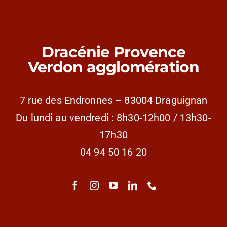
Dracénie Provence
Verdon agglomération
7 rue des Endronnes – 83004 Draguignan
Du lundi au vendredi : 8h30-12h00 / 13h30-
17h30
04 94 50 16 20