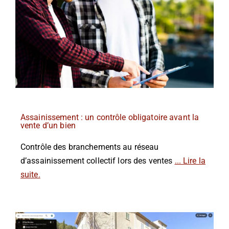
Assainissement : un contrôle obligatoire avant la
vente d’un bien
Contrôle des branchements au réseau
d’assainissement collectif lors des ventes
... Lire la
suite.