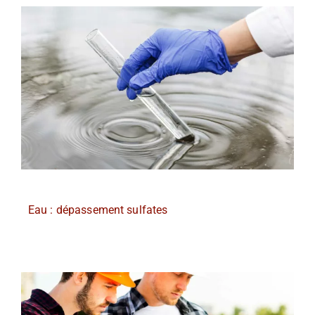
Eau : dépassement sulfates