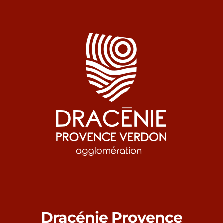
Dracénie Provence