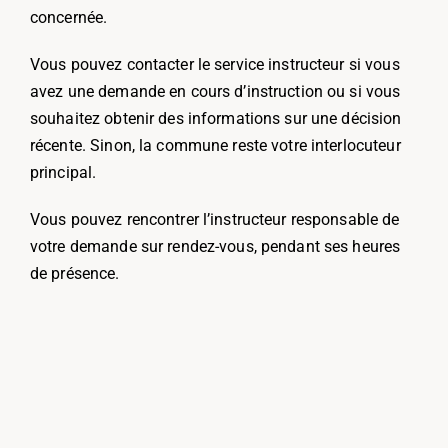
concernée.
Vous pouvez contacter le service instructeur si vous
avez une demande en cours d’instruction ou si vous
souhaitez obtenir des informations sur une décision
récente. Sinon, la commune reste votre interlocuteur
principal.
Vous pouvez rencontrer l’instructeur responsable de
votre demande sur rendez-vous, pendant ses heures
de présence.