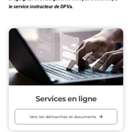
le service instructeur de DPVa.
Services en ligne
Vers les démarches et documents