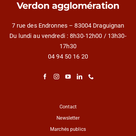
Verdon agglomération
7 rue des Endronnes – 83004 Draguignan
Du lundi au vendredi : 8h30-12h00 / 13h30-
17h30
04 94 50 16 20
Contact
Newsletter
Marchés publics