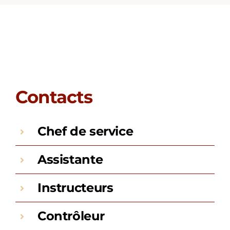
Contacts
Chef de service
Assistante
Instructeurs
Contrôleur