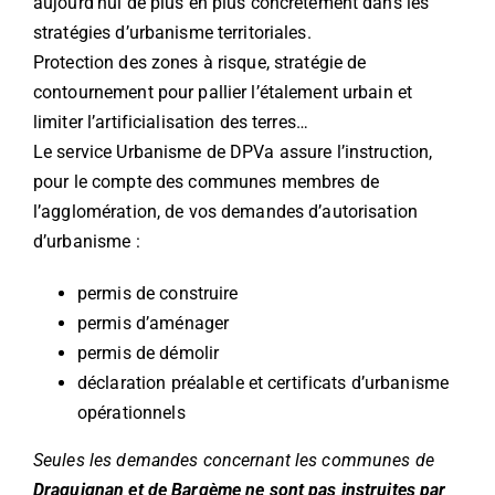
aujourd’hui de plus en plus concrètement dans les
stratégies d’urbanisme territoriales.
Protection des zones à risque, stratégie de
contournement pour pallier l’étalement urbain et
limiter l’artificialisation des terres…
Le service Urbanisme de DPVa assure l’instruction,
pour le compte des communes membres de
l’agglomération, de vos demandes d’autorisation
d’urbanisme :
permis de construire
permis d’aménager
permis de démolir
déclaration préalable et certificats d’urbanisme
opérationnels
Seules les demandes concernant les communes de
Draguignan et de Bargème ne sont pas instruites par