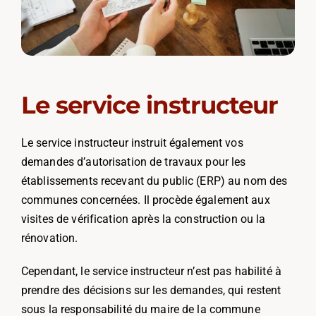
Le service instructeur
Le service instructeur instruit également vos
demandes d’autorisation de travaux pour les
établissements recevant du public (ERP) au nom des
communes concernées. Il procède également aux
visites de vérification après la construction ou la
rénovation.
Cependant, le service instructeur n’est pas habilité à
prendre des décisions sur les demandes, qui restent
sous la responsabilité du maire de la commune