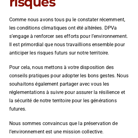
risques
Comme nous avons tous pu le constater récemment,
les conditions climatiques ont été altérées. DPVa
s’engage à renforcer ses efforts pour l’environnement.
Il est primordial que nous travaillions ensemble pour
anticiper les risques futurs sur notre territoire.
Pour cela, nous mettons à votre disposition des
conseils pratiques pour adopter les bons gestes. Nous
souhaitons également partager avec vous les
réglementations à suivre pour assurer la résilience et
la sécurité de notre territoire pour les générations
futures.
Nous sommes convaincus que la préservation de
l’environnement est une mission collective.