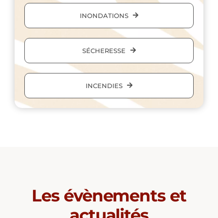
INONDATIONS
SÉCHERESSE
INCENDIES
Les évènements et
actualités