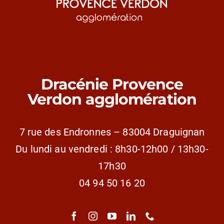
Dracénie Provence
Verdon agglomération
7 rue des Endronnes – 83004 Draguignan
Du lundi au vendredi : 8h30-12h00 / 13h30-
17h30
04 94 50 16 20