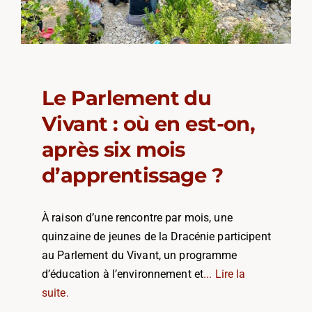
Le Parlement du
Vivant : où en est-on,
après six mois
d’apprentissage ?
À raison d’une rencontre par mois, une
quinzaine de jeunes de la Dracénie participent
au Parlement du Vivant, un programme
d’éducation à l’environnement et
... Lire la
suite.