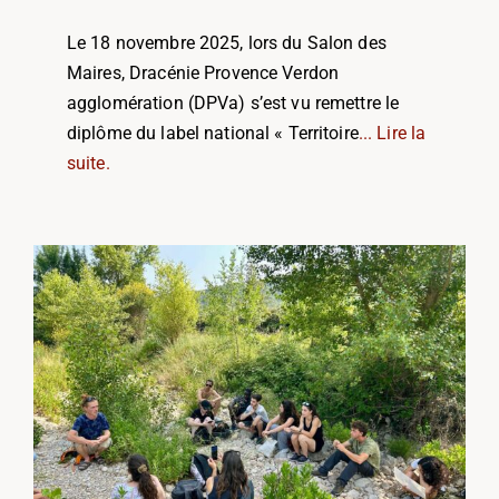
Le 18 novembre 2025, lors du Salon des
Maires, Dracénie Provence Verdon
agglomération (DPVa) s’est vu remettre le
diplôme du label national « Territoire
... Lire la
suite.