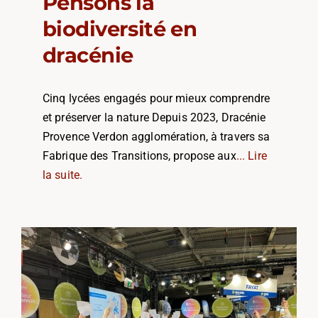
Pensons la
biodiversité en
dracénie
Cinq lycées engagés pour mieux comprendre
et préserver la nature Depuis 2023, Dracénie
Provence Verdon agglomération, à travers sa
Fabrique des Transitions, propose aux
... Lire
la suite.