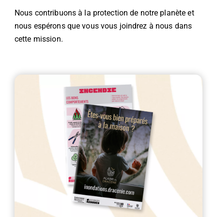
Nous contribuons à la protection de notre planète et
nous espérons que vous vous joindrez à nous dans
cette mission.