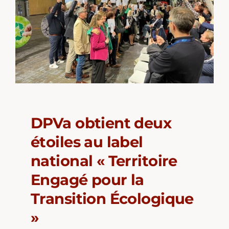
DPVa obtient deux
étoiles au label
national « Territoire
Engagé pour la
Transition Écologique
»