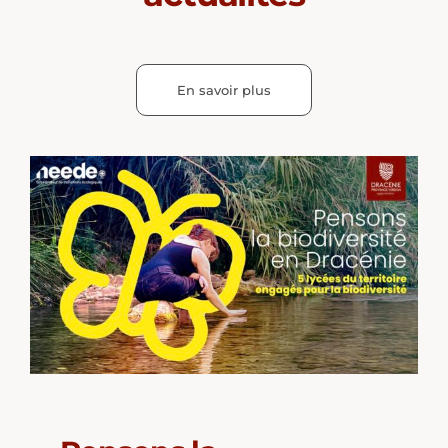
En savoir plus