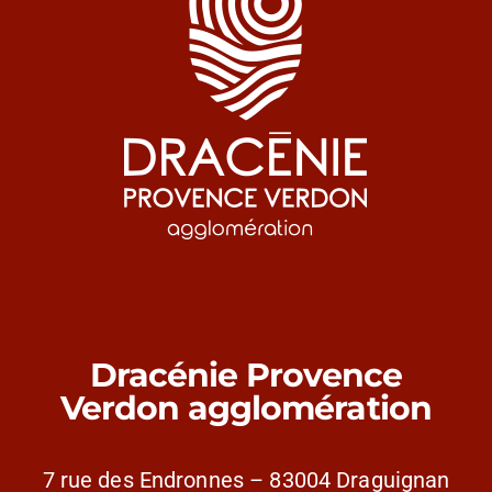
Dracénie Provence
Verdon agglomération
7 rue des Endronnes – 83004 Draguignan