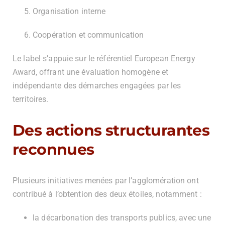
Organisation interne
Coopération et communication
Le label s’appuie sur le référentiel European Energy
Award, offrant une évaluation homogène et
indépendante des démarches engagées par les
territoires.
Des actions structurantes
reconnues
Plusieurs initiatives menées par l’agglomération ont
contribué à l’obtention des deux étoiles, notamment :
la décarbonation des transports publics, avec une