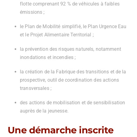
flotte comprenant 92 % de véhicules à faibles
émissions ;
le Plan de Mobilité simplifié, le Plan Urgence Eau
et le Projet Alimentaire Territorial ;
la prévention des risques naturels, notamment
inondations et incendies ;
la création de la Fabrique des transitions et de la
prospective, outil de coordination des actions
transversales ;
des actions de mobilisation et de sensibilisation
auprès de la jeunesse.
Une démarche inscrite