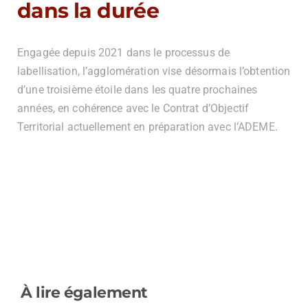
dans la durée
Engagée depuis 2021 dans le processus de
labellisation, l’agglomération vise désormais l’obtention
d’une troisième étoile dans les quatre prochaines
années, en cohérence avec le Contrat d’Objectif
Territorial actuellement en préparation avec l’ADEME.
À lire également