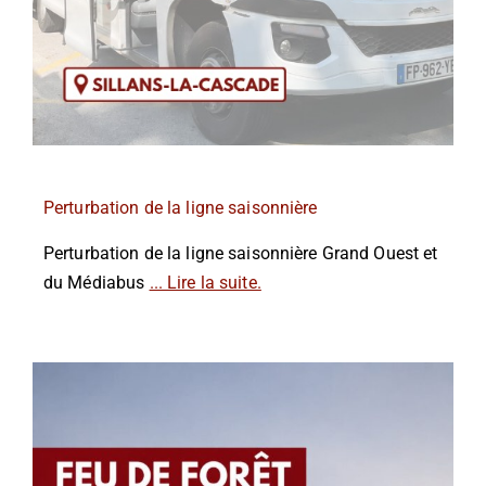
Perturbation de la ligne saisonnière
Perturbation de la ligne saisonnière Grand Ouest et
du Médiabus
... Lire la suite.