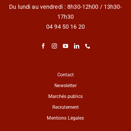
Du lundi au vendredi : 8h30-12h00 / 13h30-
17h30
04 94 50 16 20
Contact
Newsletter
Marchés publics
Recrutement
Mentions Légales