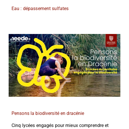
Eau : dépassement sulfates
Pensons la biodiversité en dracénie
Cinq lycées engagés pour mieux comprendre et