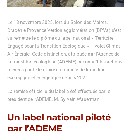
Le 18 novembre 2025, lors du Salon des Maires,
Dracénie Provence Verdon agglomération (DPVa) s’est
vu remettre le diplôme du label national « Territoire
Engagé pour la Transition Écologique » – volet Climat
Air Énergie. Cette distinction, attribuée par l’Agence de
la transition écologique (ADEME), reconnaît les actions
menées par le territoire en matière de transition
écologique et énergétique depuis 2021.
La remise officielle du label a été effectuée par le
président de l’ADEME, M. Sylvain Waserman.
Un label national piloté
par l’ADEME