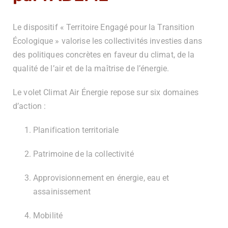
Le dispositif « Territoire Engagé pour la Transition
Écologique » valorise les collectivités investies dans
des politiques concrètes en faveur du climat, de la
qualité de l’air et de la maîtrise de l’énergie.
Le volet Climat Air Énergie repose sur six domaines
d’action :
Planification territoriale
Patrimoine de la collectivité
Approvisionnement en énergie, eau et
assainissement
Mobilité