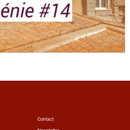
Contact