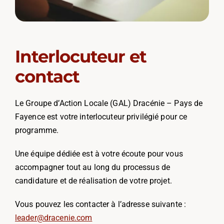
Interlocuteur et
contact
Le Groupe d’Action Locale (GAL) Dracénie – Pays de
Fayence est votre interlocuteur privilégié pour ce
programme.
Une équipe dédiée est à votre écoute pour vous
accompagner tout au long du processus de
candidature et de réalisation de votre projet.
Vous pouvez les contacter à l’adresse suivante :
leader@dracenie.com