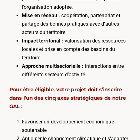
l’organisation adoptée.
Mise en réseau :
coopération, partenariat et
partage des bonnes pratiques avec d’autres
acteurs du territoire.
Impact territorial :
valorisation des ressources
locales et prise en compte des besoins du
territoire.
Approche multisectorielle :
interactions entre
différents secteurs d’activité.
Pour être éligible, votre projet doit s’inscrire
dans l’un des cinq axes stratégiques de notre
GAL :
Favoriser un développement économique
soutenable
Anticiper le changement climatique et s’adapter