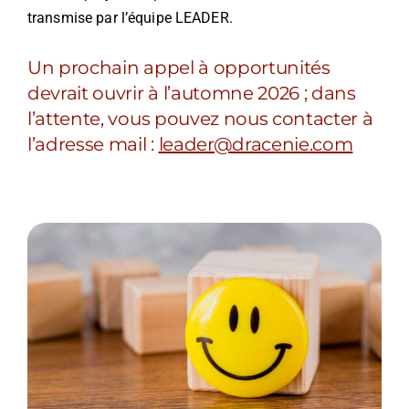
transmise par l’équipe LEADER.
Un prochain appel à opportunités
devrait ouvrir à l’automne 2026 ; dans
l’attente, vous pouvez nous contacter à
l’adresse mail :
leader@dracenie.com