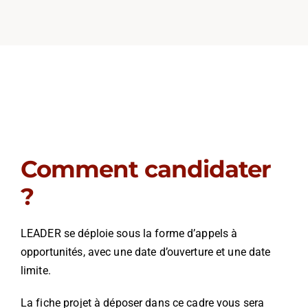
Comment candidater
?
LEADER se déploie sous la forme d’appels à
opportunités, avec une date d’ouverture et une date
limite.
La fiche projet à déposer dans ce cadre vous sera