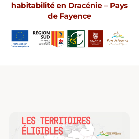
habitabilité en Dracénie – Pays
de Fayence