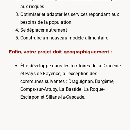
aux risques
Optimiser et adapter les services répondant aux
besoins de la population
Se déplacer autrement
Construire un nouveau modèle alimentaire
Enfin, votre projet doit géographiquement :
Être développé dans les territoires de la Dracénie
et Pays de Fayence, à l’exception des
communes suivantes : Draguignan, Bargème,
Comps-sur-Artuby, La Bastide, La Roque-
Esclapon et Sillans-la-Cascade.