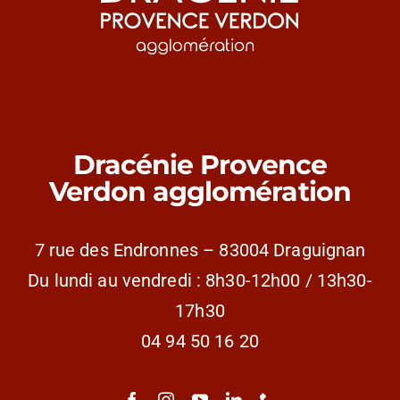
Dracénie Provence
Verdon agglomération
7 rue des Endronnes – 83004 Draguignan
Du lundi au vendredi : 8h30-12h00 / 13h30-
17h30
04 94 50 16 20