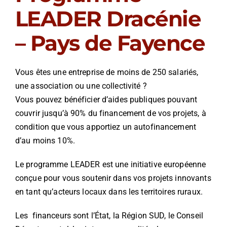
LEADER Dracénie
– Pays de Fayence
Vous êtes une entreprise de moins de 250 salariés,
une association ou une collectivité ?
Vous pouvez bénéficier d’aides publiques pouvant
couvrir jusqu’à 90% du financement de vos projets, à
condition que vous apportiez un autofinancement
d’au moins 10%.
Le programme LEADER est une initiative européenne
conçue pour vous soutenir dans vos projets innovants
en tant qu’acteurs locaux dans les territoires ruraux.
Les financeurs sont l’État, la Région SUD, le Conseil