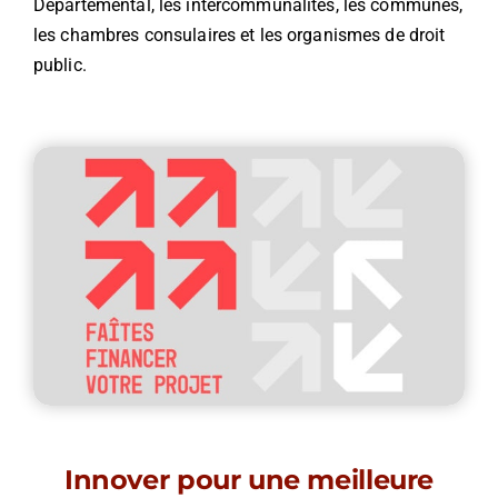
Départemental, les intercommunalités, les communes,
les chambres consulaires et les organismes de droit
public.
Innover pour une meilleure