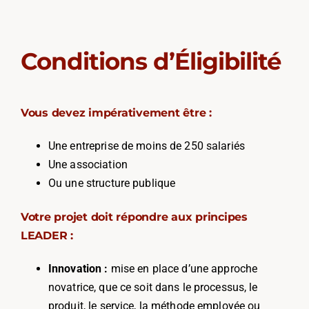
Conditions d’Éligibilité
Vous devez impérativement être :
Une entreprise de moins de 250 salariés
Une association
Ou une structure publique
Votre projet doit répondre aux principes
LEADER :
Innovation :
mise en place d’une approche
novatrice, que ce soit dans le processus, le
produit, le service, la méthode employée ou