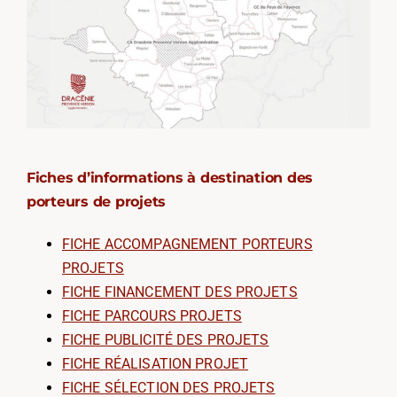
Fiches d’informations à destination des
porteurs de projets
FICHE ACCOMPAGNEMENT PORTEURS
PROJETS
FICHE FINANCEMENT DES PROJETS
FICHE PARCOURS PROJETS
FICHE PUBLICITÉ DES PROJETS
FICHE RÉALISATION PROJET
FICHE SÉLECTION DES PROJETS