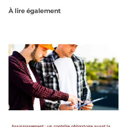
À lire également
Assainissement : un contrôle obligatoire avant la