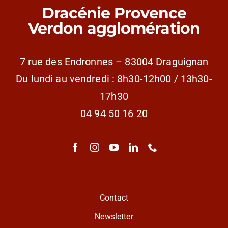
Dracénie Provence
Verdon agglomération
7 rue des Endronnes – 83004 Draguignan
Du lundi au vendredi : 8h30-12h00 / 13h30-
17h30
04 94 50 16 20
Contact
Newsletter