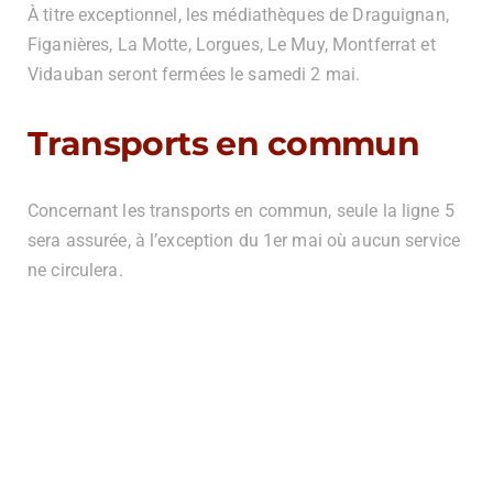
À titre exceptionnel, les médiathèques de Draguignan,
Figanières, La Motte, Lorgues, Le Muy, Montferrat et
Vidauban seront fermées le samedi 2 mai.
Transports en commun
Concernant les transports en commun, seule la ligne 5
sera assurée, à l’exception du 1er mai où aucun service
ne circulera.