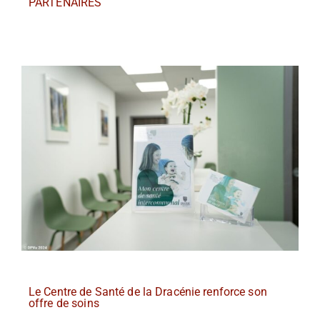
PARTENAIRES
Le Centre de Santé de la Dracénie renforce son
offre de soins