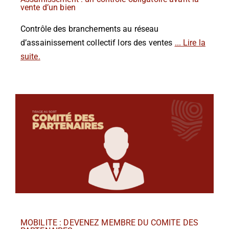
vente d’un bien
Contrôle des branchements au réseau
d’assainissement collectif lors des ventes
... Lire la
suite.
MOBILITE : DEVENEZ MEMBRE DU COMITE DES