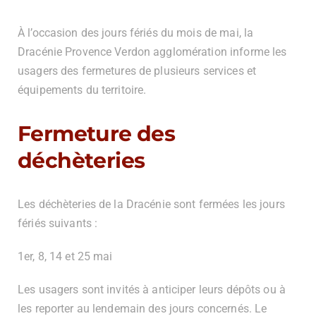
À l’occasion des jours fériés du mois de mai, la
Dracénie Provence Verdon agglomération informe les
usagers des fermetures de plusieurs services et
équipements du territoire.
Fermeture des
déchèteries
Les déchèteries de la Dracénie sont fermées les jours
fériés suivants :
1er, 8, 14 et 25 mai
Les usagers sont invités à anticiper leurs dépôts ou à
les reporter au lendemain des jours concernés. Le