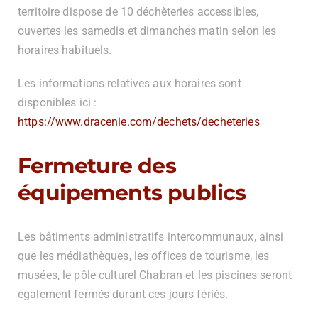
territoire dispose de 10 déchèteries accessibles,
ouvertes les samedis et dimanches matin selon les
horaires habituels.
Les informations relatives aux horaires sont
disponibles ici :
https://www.dracenie.com/dechets/decheteries
Fermeture des
équipements publics
Les bâtiments administratifs intercommunaux, ainsi
que les médiathèques, les offices de tourisme, les
musées, le pôle culturel Chabran et les piscines seront
également fermés durant ces jours fériés.