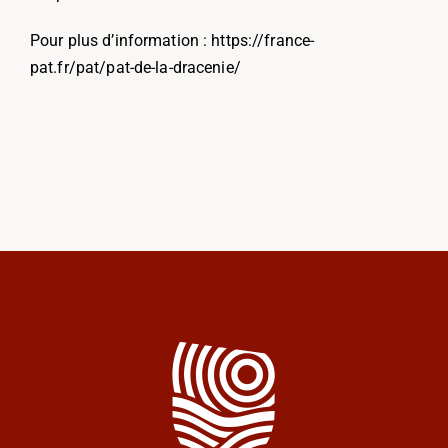
Pour plus d’information : https://france-
pat.fr/pat/pat-de-la-dracenie/