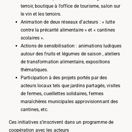
terroir, boutique à l’office de tourisme, salon sur
le vin et les terroirs.
Animation de deux réseaux d’acteurs : « lutte
contre la précarité alimentaire » et « cantines
scolaires ».
Actions de sensibilisation : animations ludiques
autour des fruits et légumes
de saison
, ateliers
de transformation alimentaire, expositions
thématiques.
Participation à des projets portés par des
acteurs locaux
tels que
jardins partagés, visites
de fermes, cueillettes solidaires, fermes
maraîchères municipales approvisionnant des
cantines, etc.
Ces initiatives s’inscrivent dans un programme de
coopération avec les acteurs