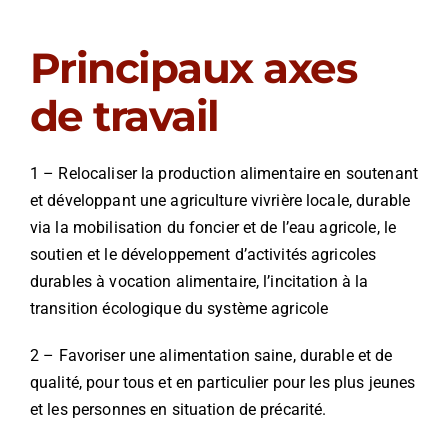
Principaux axes
de travail
1 – Relocaliser la production alimentaire en soutenant
et développant une agriculture vivrière locale, durable
via la mobilisation du foncier et de l’eau agricole, le
soutien et le développement d’activités agricoles
durables à vocation alimentaire, l’incitation à la
transition écologique du système agricole
2 –
Favoriser une alimentation saine, durable et de
qualité, pour tous et en particulier pour les plus jeunes
et les personnes en situation de précarité.