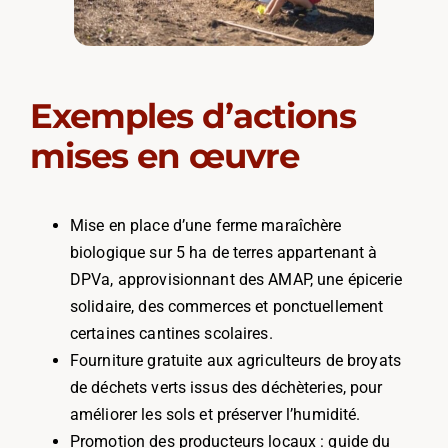
Exemples d’actions
mises en œuvre
Mise en place d’une ferme maraîchère
biologique sur 5 ha de terres appartenant à
DPVa, approvisionnant des AMAP, une épicerie
solidaire, des commerces et
ponctuellement
certaines cantines scolaires.
Fourniture gratuite aux agriculteurs de broyats
de déchets verts issus des déchèteries, pour
améliorer les sols et préserver l’humidité.
Promotion des producteurs locaux : guide du