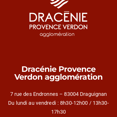
Dracénie Provence
Verdon agglomération
7 rue des Endronnes – 83004 Draguignan
Du lundi au vendredi : 8h30-12h00 / 13h30-
17h30