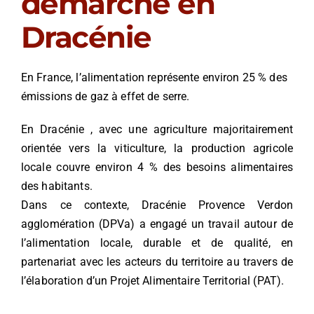
démarche en
Dracénie
En France, l’alimentation représente environ 25 % des
émissions de gaz à effet de serre.
En Dracénie , avec une agriculture majoritairement
orientée vers la viticulture, la production agricole
locale couvre environ 4 % des besoins alimentaires
des habitants.
Dans ce contexte, Dracénie Provence Verdon
agglomération (DPVa) a engagé un travail autour de
l’alimentation locale, durable et de qualité,
en
partenariat
avec les acteurs du territoire
au travers de
l’élaboration d’un Projet Alimentaire Territorial (PAT).