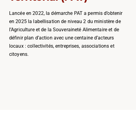
Lancée en 2022, la démarche PAT a permis d’obtenir
en 2025 la labellisation de niveau 2 du ministère de
l’Agriculture et de la Souveraineté Alimentaire et de
définir plan d’action avec une centaine d’acteurs
locaux : collectivités, entreprises, associations et
citoyens.