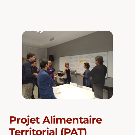
Projet Alimentaire
Territorial (PAT)