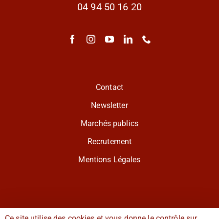
04 94 50 16 20
Contact
Newsletter
Marchés publics
Recrutement
Mentions Légales
Ce site utilise des cookies et vous donne le contrôle sur