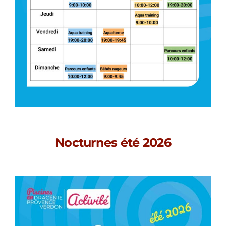
Nocturnes été 2026