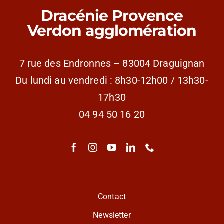
Dracénie Provence
Verdon agglomération
7 rue des Endronnes – 83004 Draguignan
Du lundi au vendredi : 8h30-12h00 / 13h30-
17h30
04 94 50 16 20
Contact
Newsletter