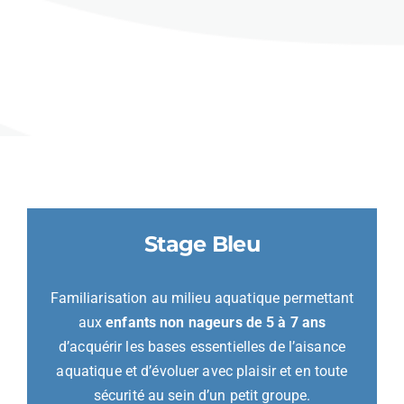
Stage Bleu
Familiarisation au milieu aquatique permettant
aux
enfants non nageurs de 5 à 7 ans
d’acquérir les bases essentielles de l’aisance
aquatique et d’évoluer avec plaisir et en toute
sécurité au sein d’un petit groupe.