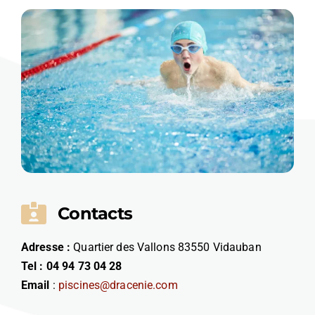
Contacts
Adresse :
Quartier des Vallons 83550 Vidauban
Tel : 04 94 73 04 28
Email
:
piscines@dracenie.com