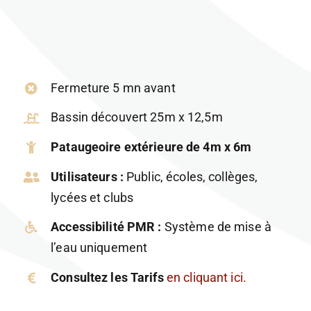
Fermeture 5 mn avant
Bassin découvert 25m x 12,5m
Pataugeoire extérieure de 4m x 6m
Utilisateurs :
Public, écoles, collèges,
lycées et clubs
Accessibilité PMR :
Système de mise à
l’eau uniquement
Consultez les Tarifs
en cliquant ici.