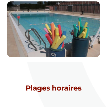
Plages horaires