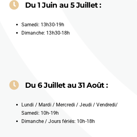
Du 1 Juin au 5 Juillet :
Samedi: 13h30-19h
Dimanche: 13h30-18h
Du 6 Juillet au 31 Août :
Lundi / Mardi / Mercredi / Jeudi / Vendredi/
Samedi: 10h-19h
Dimanche / Jours fériés: 10h-18h