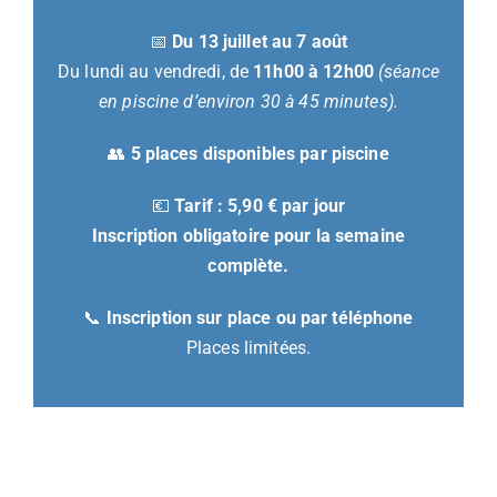
📅
Du 13 juillet au 7 août
Du lundi au vendredi, de
11h00 à 12h00
(séance
en piscine d’environ 30 à 45 minutes).
👥
5 places disponibles par piscine
💶
Tarif : 5,90 € par jour
Inscription obligatoire pour la semaine
complète.
📞
Inscription sur place ou par téléphone
Places limitées.