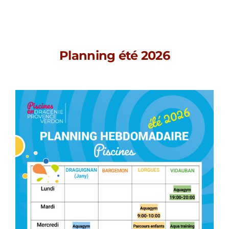
Planning été 2026