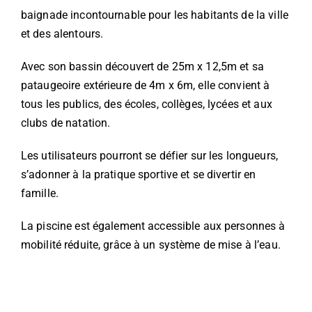
baignade incontournable pour les habitants de la ville
et des alentours.
Avec son bassin découvert de 25m x 12,5m et sa
pataugeoire extérieure de 4m x 6m, elle convient à
tous les publics, des écoles, collèges, lycées et aux
clubs de natation.
Les utilisateurs pourront se défier sur les longueurs,
s’adonner à la pratique sportive et se divertir en
famille.
La piscine est également accessible aux personnes à
mobilité réduite, grâce à un système de mise à l’eau.