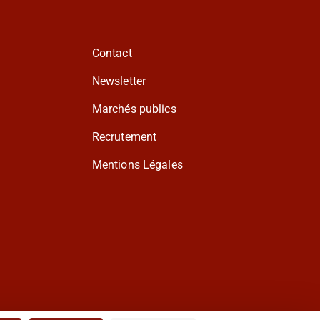
Contact
Newsletter
Marchés publics
Recrutement
Mentions Légales