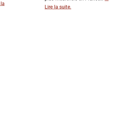
 la
Lire la suite.