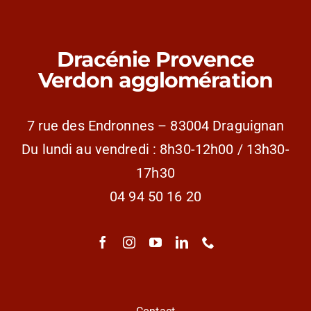
Dracénie Provence
Verdon agglomération
7 rue des Endronnes – 83004 Draguignan
Du lundi au vendredi : 8h30-12h00 / 13h30-
17h30
04 94 50 16 20