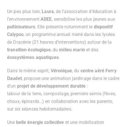
Un peu plus loin,
Laura
, de l’association d’éducation à
l’environnement
ADEE
, sensibilise les plus jeunes aux
pollinisateurs
. Elle présente notamment le
dispositif
Calypso
, un programme annuel mené dans les lycées
de Dracénie (21 heures d’interventions) autour de la
transition écologique
, du
milieu marin
et des
écosystèmes aquatiques
.
Dans le même esprit,
Véronique
, du
centre aéré Ferry
Daudet
, propose une animation jardinage dans le cadre
d’un
projet de développement durable
:
labour de la terre, compostage, premiers semis (fèves,
choux, épinards…) en collaboration avec les parents,
sur six séances hebdomadaires.
Une
belle énergie collective
et une mobilisation