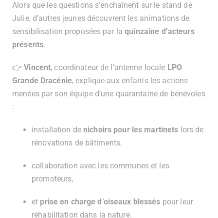
Alors que les questions s’enchaînent sur le stand de
Julie, d’autres jeunes découvrent les animations de
sensibilisation proposées par la
quinzaine d’acteurs
présents
.
👉
Vincent
, coordinateur de l’antenne locale
LPO
Grande Dracénie
, explique aux enfants les actions
menées par son équipe d’une quarantaine de bénévoles
:
installation de
nichoirs pour les martinets
lors de
rénovations de bâtiments,
collaboration avec les communes et les
promoteurs,
et
prise en charge d’oiseaux blessés
pour leur
réhabilitation dans la nature.