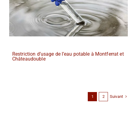
Restriction d’usage de l’eau potable à Montferrat et
Châteaudouble
Suivant
1
2