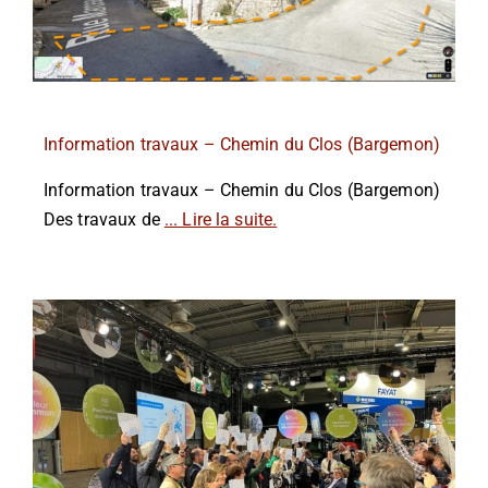
Information travaux – Chemin du Clos (Bargemon)
Information travaux – Chemin du Clos (Bargemon)
Des travaux de
... Lire la suite.