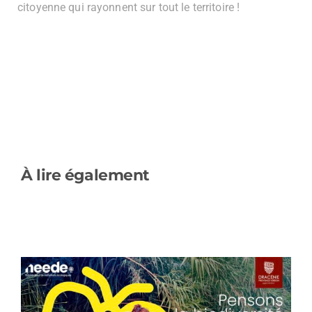
citoyenne qui rayonnent sur tout le territoire !
À lire également