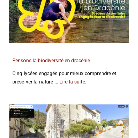
Pensons la biodiversité en dracénie
Cinq lycées engagés pour mieux comprendre et
préserver la nature
... Lire la suite.