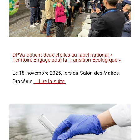
DPVa obtient deux étoiles au label national «
Territoire Engagé pour la Transition Écologique »
Le 18 novembre 2025, lors du Salon des Maires,
Dracénie
... Lire la suite.